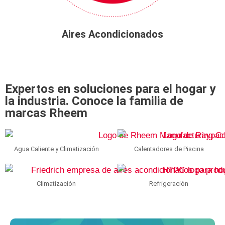
Aires Acondicionados
Expertos en soluciones para el hogar y
la industria. Conoce la familia de
marcas Rheem
Agua Caliente y Climatización
Calentadores de Piscina
Climatización
Refrigeración