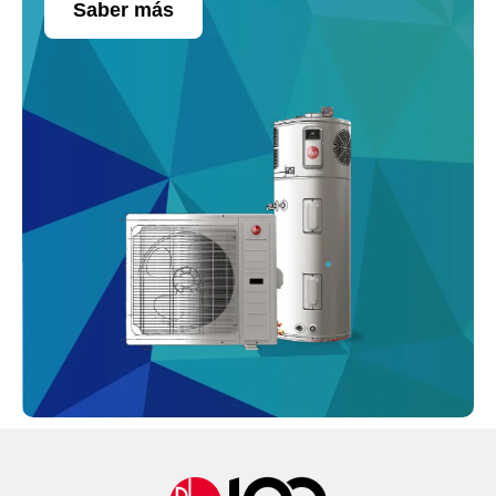
Saber más