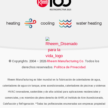
© Copyrights. 2004 – 2026
Rheem Manufacturing Co.
Todos los
derechos reservados.
Política de Privacidad.
Rheem Manufacturing es líder mundial en la fabricación de calentadores de agua,
calentadores de agua sin tanque, aires acondicionados, calentadores de piscinas y sistemas
HVAC innovadores, sostenibles y de alta calidad para aplicaciones residenciales y
comerciales, y es miembro de pleno derecho de AHRI, el Instituto de Aire Acondicionado,
Calefacción y Refrigeración. *Todos los profesionales enumerados son empresas propiedad