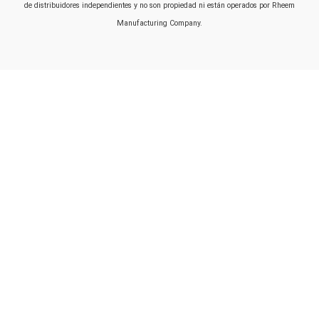
de distribuidores independientes y no son propiedad ni están operados por Rheem
Manufacturing Company.