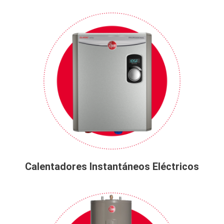
Calentadores Instantáneos Eléctricos