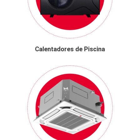
Calentadores de Piscina