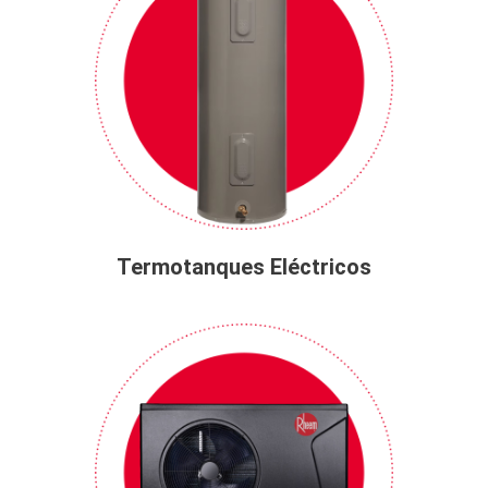
Termotanques Eléctricos