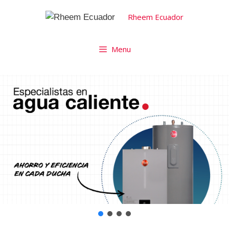
Rheem Ecuador
Menu