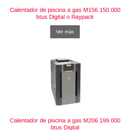
Calentador de piscina a gas M156 150.000
btus Digital o Raypack
Ver más
Calentador de piscina a gas M206 199.000
btus Digital