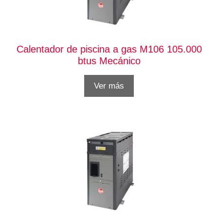
Calentador de piscina a gas M106 105.000
btus Mecánico
Ver más