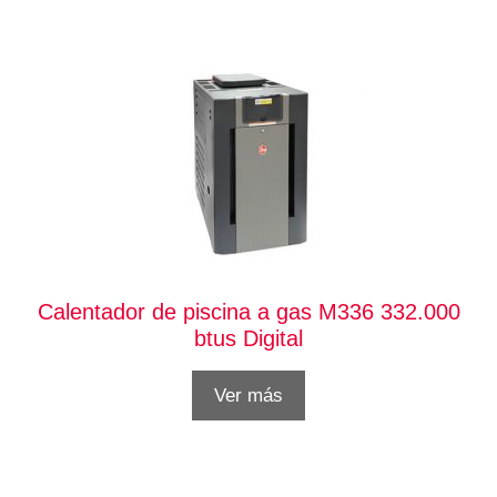
Calentador de piscina a gas M336 332.000
btus Digital
Ver más