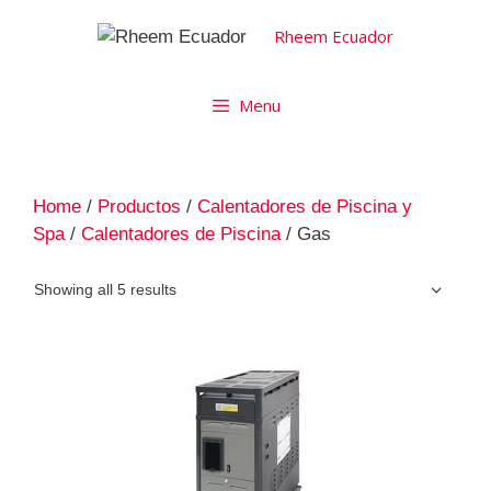
Rheem Ecuador
Menu
Home
/
Productos
/
Calentadores de Piscina y
Spa
/
Calentadores de Piscina
/ Gas
Showing all 5 results