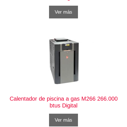
Ver más
Calentador de piscina a gas M266 266.000
btus Digital
Ver más