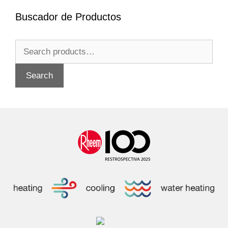
Buscador de Productos
Search